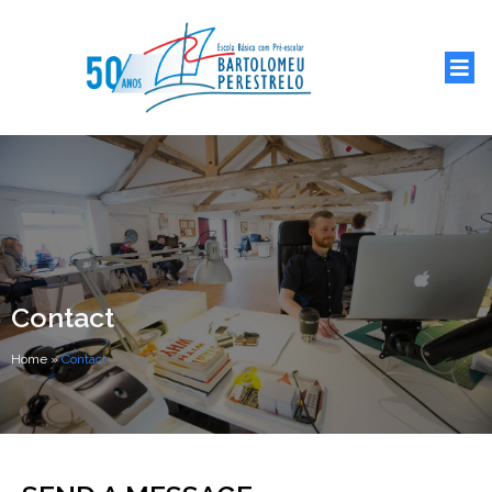
Contact
Home
»
Contact