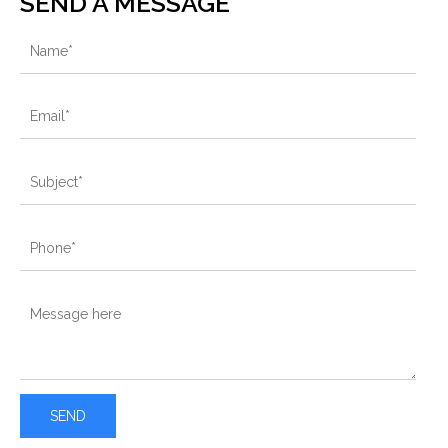
SEND A MESSAGE
SEND