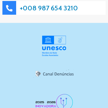
+008 987 654 3210