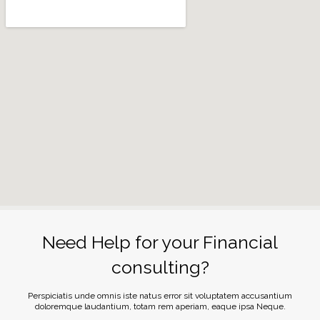
Need Help for your Financial
consulting?
Perspiciatis unde omnis iste natus error sit voluptatem accusantium
doloremque laudantium, totam rem aperiam, eaque ipsa Neque.