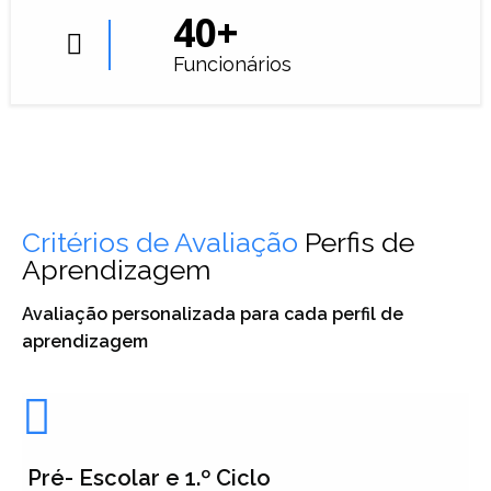
40
+
Funcionários
Critérios de Avaliação
Perfis de
Aprendizagem
Avaliação personalizada para cada perfil de
aprendizagem
Pré- Escolar e 1.º Ciclo