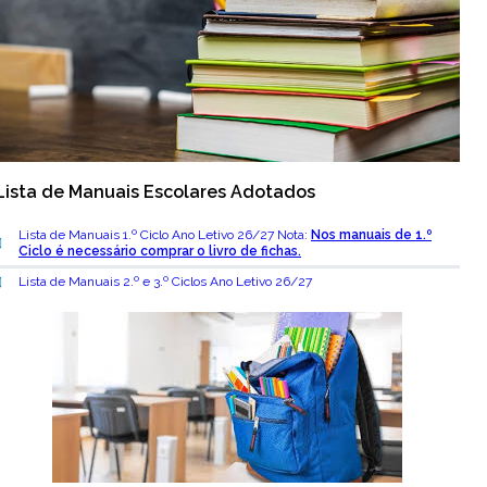
Lista de Manuais Escolares Adotados
Lista de Manuais 1.º Ciclo Ano Letivo 26/27 Nota:
N
os manuais de 1.º
Ciclo é necessário comprar o livro de fichas.
Lista de Manuais 2.º e 3.º Ciclos Ano Letivo 26/27