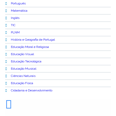
Português
Matemática
Inglês
TIC
PLNM
História e Geografia de Portugal
Educação Moral e Religiosa
Educação Visual
Educação Tecnológica
Educação Musical
Ciências Naturais
Educação Física
Cidadania e Desenvolvimento