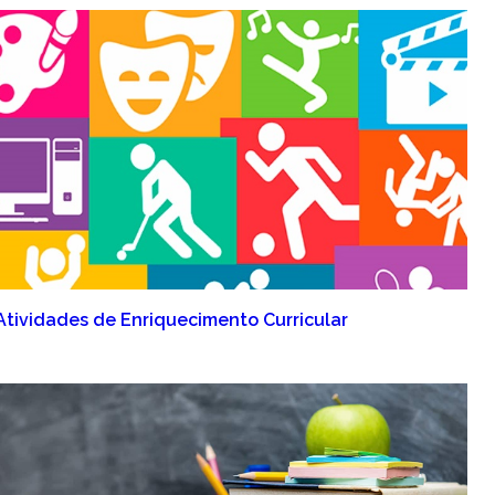
Atividades de Enriquecimento Curricular