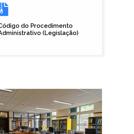
Código do Procedimento
Administrativo (Legislação)