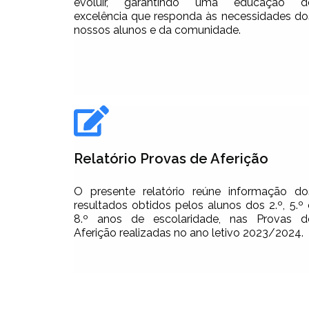
evoluir, garantindo uma educação d
excelência que responda às necessidades do
nossos alunos e da comunidade.
Relatório Provas de Aferição
O presente relatório reúne informação do
resultados obtidos pelos alunos dos 2.º, 5.º 
8.º anos de escolaridade, nas Provas d
Aferição realizadas no ano letivo 2023/2024.