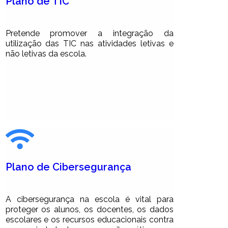
Plano de TIC
Pretende promover a integração da
utilização das TIC nas atividades letivas e
não letivas da escola.
Plano de Cibersegurança
A cibersegurança na escola é vital para
proteger os alunos, os docentes, os dados
escolares e os recursos educacionais contra