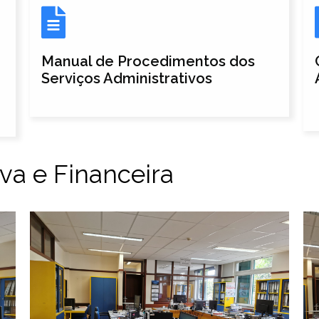
Manual de Procedimentos dos
Serviços Administrativos
va e Financeira