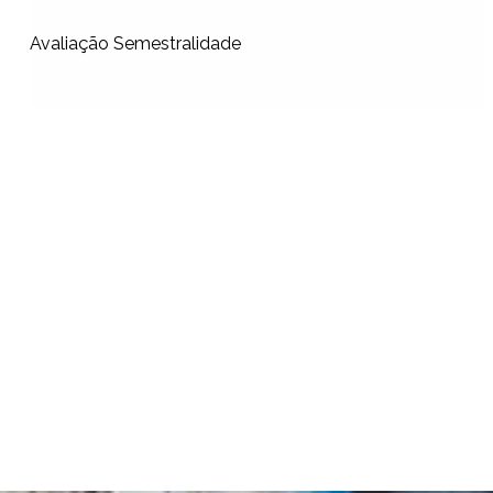
Avaliação Semestralidade