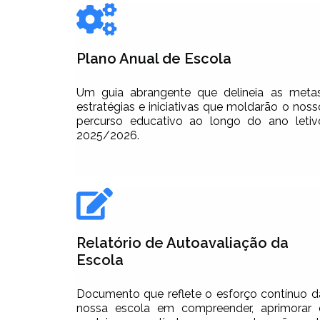
Plano Anual de Escola
Um guia abrangente que delineia as metas
estratégias e iniciativas que moldarão o noss
percurso educativo ao longo do ano letiv
2025/2026.
Relatório de Autoavaliação da
Escola
Documento que reflete o esforço contínuo d
nossa escola em compreender, aprimorar 