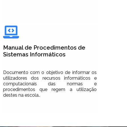
Manual de Procedimentos de
Sistemas Informáticos
Documento com o objetivo de informar os
utilizadores dos recursos informáticos e
computacionais das normas e
procedimentos que regem a utilização
destes na escola..