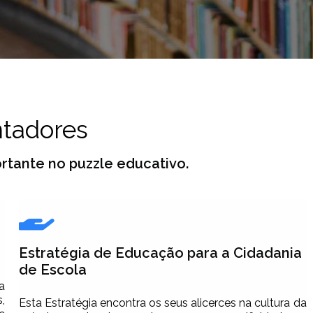
ntadores
tante no puzzle educativo.
Estratégia de Educação para a Cidadania
de Escola
a
,
Esta Estratégia encontra os seus alicerces na cultura da