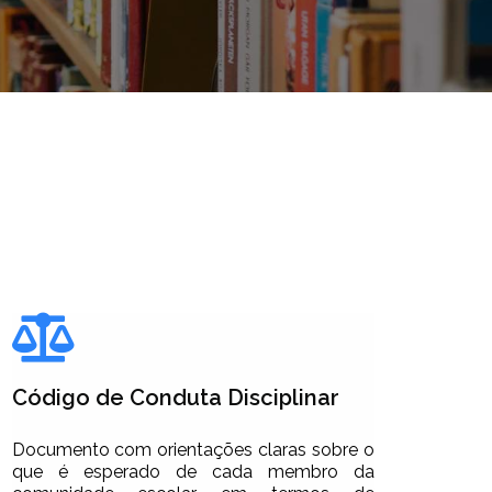
Código de Conduta Disciplinar
Documento com orientações claras sobre o
que é esperado de cada membro da