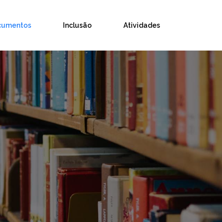
cumentos
Inclusão
Atividades