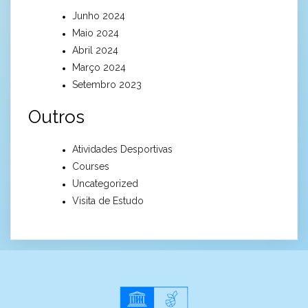
Junho 2024
Maio 2024
Abril 2024
Março 2024
Setembro 2023
Outros
Atividades Desportivas
Courses
Uncategorized
Visita de Estudo