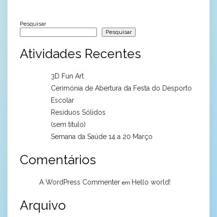
Pesquisar
Pesquisar
Atividades Recentes
3D Fun Art
Cerimónia de Abertura da Festa do Desporto
Escolar
Resíduos Sólidos
(sem título)
Semana da Saúde 14 a 20 Março
Comentários
A WordPress Commenter
Hello world!
em
Arquivo