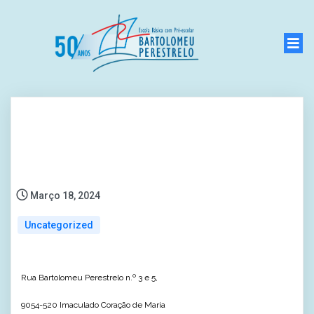
Março 18, 2024
Uncategorized
Rua Bartolomeu Perestrelo n.º 3 e 5,
9054-520 Imaculado Coração de Maria