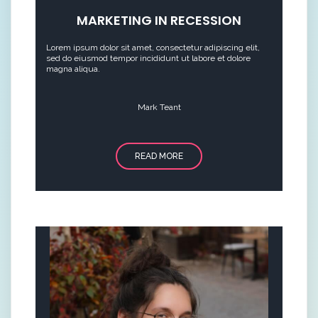
MARKETING IN RECESSION
Lorem ipsum dolor sit amet, consectetur adipiscing elit,
sed do eiusmod tempor incididunt ut labore et dolore
magna aliqua.
Mark Teant
READ MORE