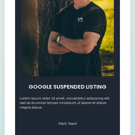
GOOGLE SUSPENDED LISTING
Lorem ipsum dolor sit amet, consectetur adipiscing elit,
sed do eiusmod tempor incididunt ut labore et dolore
magna aliqua.
Mark Teant