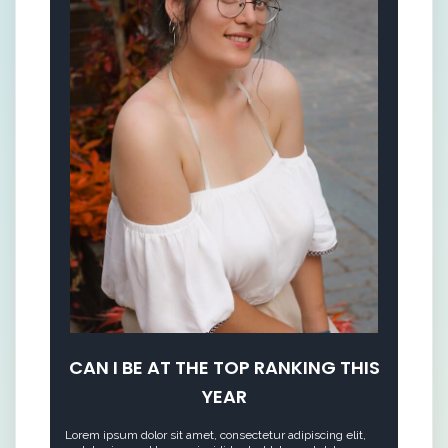
CAN I BE AT THE TOP RANKING THIS
YEAR
Lorem ipsum dolor sit amet, consectetur adipiscing elit,