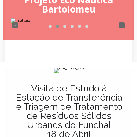
Bartolomeu
‹
›
Visita de Estudo à
Estação de Transferência
e Triagem de Tratamento
de Resíduos Sólidos
Urbanos do Funchal
18 de Abril