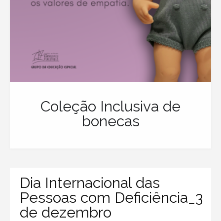
Coleção Inclusiva de
bonecas
Dia Internacional das
Pessoas com Deficiência_3
de dezembro