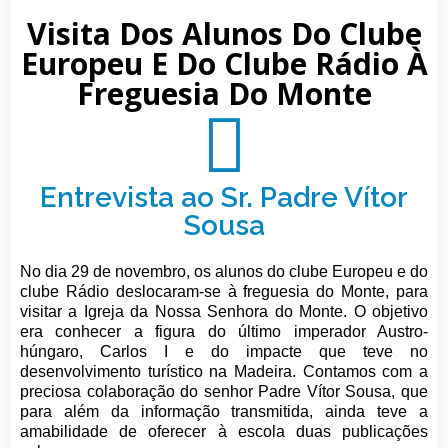
Visita Dos Alunos Do Clube
Europeu E Do Clube Rádio À
Freguesia Do Monte
Entrevista ao Sr. Padre Vítor
Sousa
No dia 29 de novembro, os alunos do clube Europeu e do
clube Rádio deslocaram-se à freguesia do Monte, para
visitar a Igreja da Nossa Senhora do Monte. O objetivo
era conhecer a figura do último imperador Austro-
húngaro, Carlos I e do impacte que teve no
desenvolvimento turístico na Madeira. Contamos com a
preciosa colaboração do senhor Padre Vítor Sousa, que
para além da informação transmitida, ainda teve a
amabilidade de oferecer à escola duas publicações