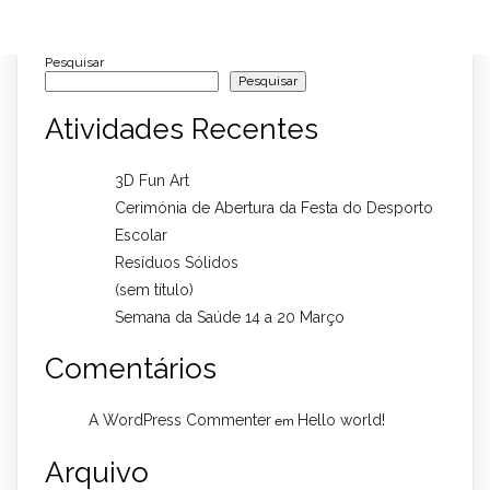
Pesquisar
Pesquisar
Atividades Recentes
3D Fun Art
Cerimónia de Abertura da Festa do Desporto
Escolar
Resíduos Sólidos
(sem título)
Semana da Saúde 14 a 20 Março
Comentários
A WordPress Commenter
Hello world!
em
Arquivo