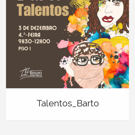
Talentos_Barto