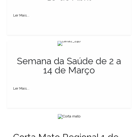
Ler Mais...
Semana da Saúde de 2 a
14 de Março
Ler Mais...