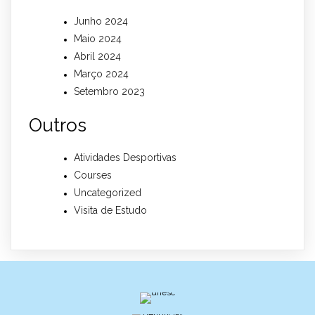
Junho 2024
Maio 2024
Abril 2024
Março 2024
Setembro 2023
Outros
Atividades Desportivas
Courses
Uncategorized
Visita de Estudo