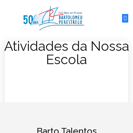
Atividades da Nossa
Escola
Barto Talentos