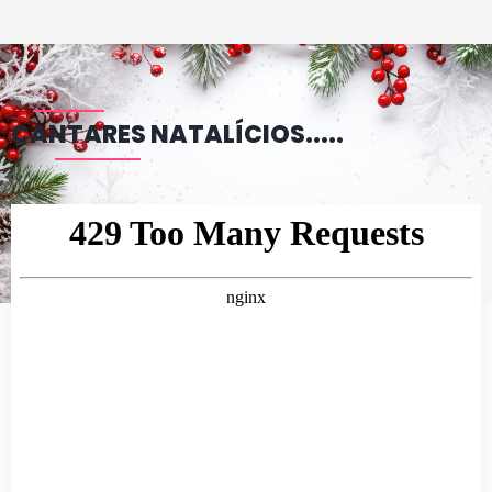
CANTARES NATALÍCIOS.....